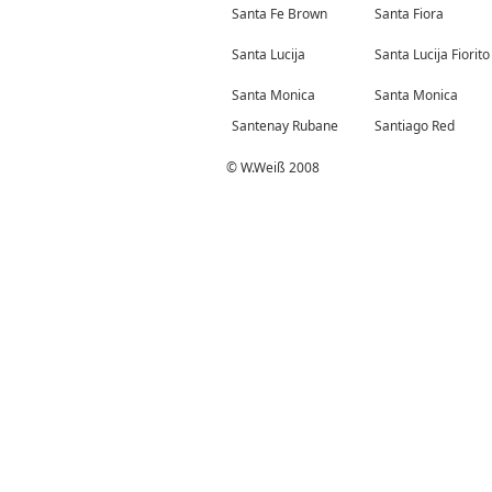
Santa Fe Brown
Santa Fiora
Santa Lucija
Santa Lucija Fiorito
Santa Monica
Santa Monica
Santenay Rubane
Santiago Red
© W.Weiß 2008