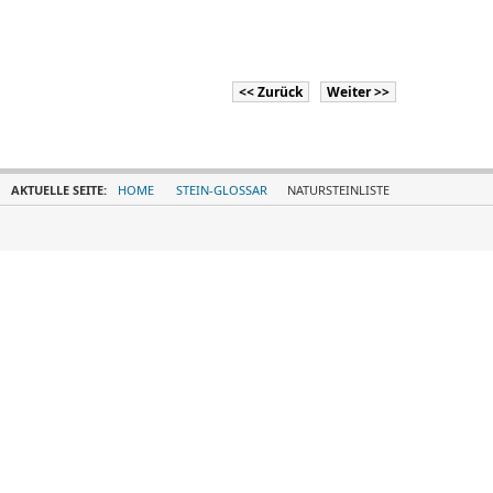
<< Zurück
Weiter >>
AKTUELLE SEITE:
HOME
STEIN-GLOSSAR
NATURSTEINLISTE