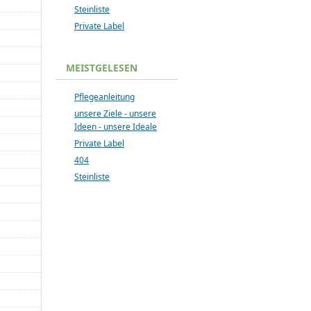
Steinliste
Private Label
MEISTGELESEN
Pflegeanleitung
unsere Ziele - unsere
Ideen - unsere Ideale
Private Label
404
Steinliste