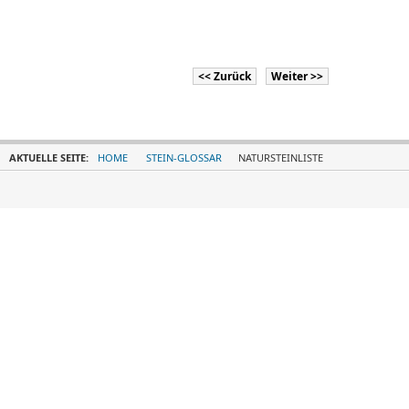
<< Zurück
Weiter >>
AKTUELLE SEITE:
HOME
STEIN-GLOSSAR
NATURSTEINLISTE