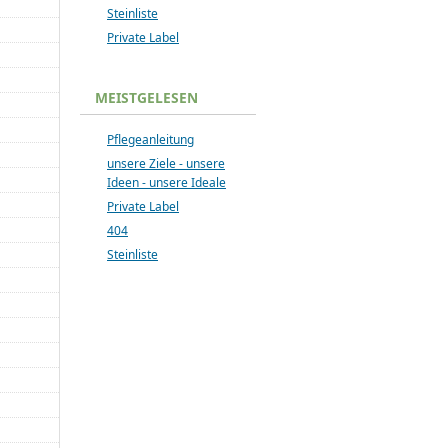
Steinliste
Private Label
MEISTGELESEN
Pflegeanleitung
unsere Ziele - unsere
Ideen - unsere Ideale
Private Label
404
Steinliste