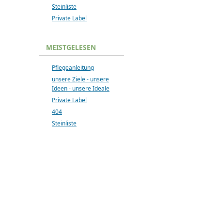
Steinliste
Private Label
MEISTGELESEN
Pflegeanleitung
unsere Ziele - unsere
Ideen - unsere Ideale
Private Label
404
Steinliste