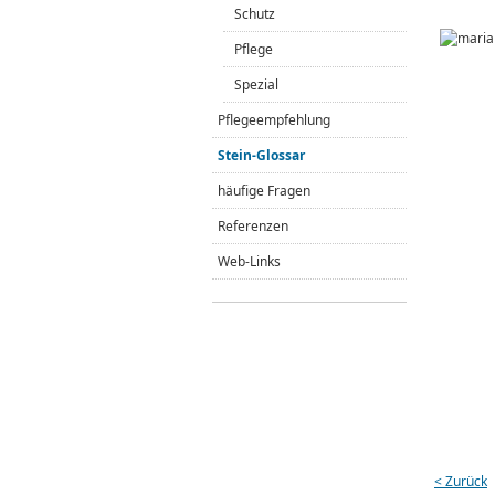
Schutz
Pflege
Spezial
Pflegeempfehlung
Stein-Glossar
häufige Fragen
Referenzen
Web-Links
< Zurück